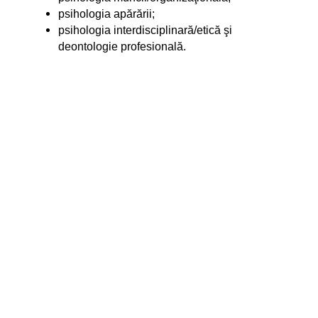
psihologia apărării;
psihologia interdisciplinară/etică şi
deontologie profesională.