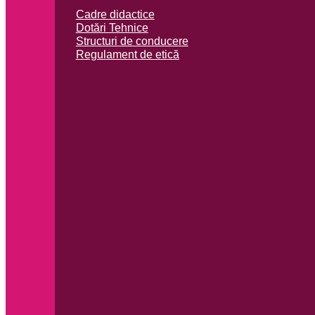
Cadre didactice
Dotări Tehnice
Structuri de conducere
Regulament de etică