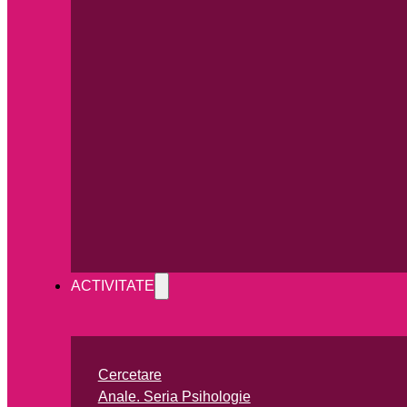
ACTIVITATE
Cercetare
Anale. Seria Psihologie