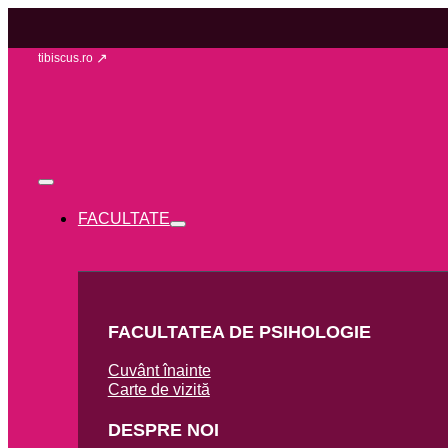
tibiscus.ro
FACULTATE
FACULTATEA DE PSIHOLOGIE
Cuvânt înainte
Carte de vizită
DESPRE NOI