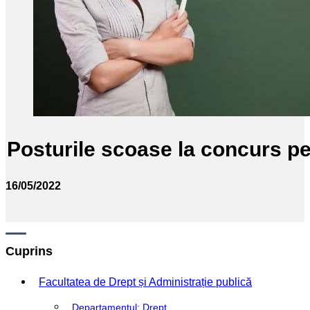
Posturile scoase la concurs pe
16/05/2022
Cuprins
Facultatea de Drept și Administrație publică
Departamentul: Drept