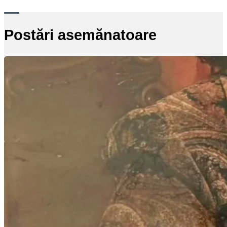
Postări asemănatoare