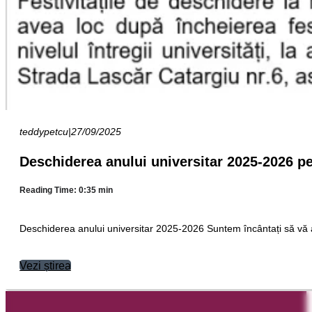
teddypetcu
|
27/09/2025
Deschiderea anului universitar 2025-2026 pen
Reading Time: 0:35 min
Deschiderea anului universitar 2025-2026 Suntem încântați să vă 
Vezi știrea