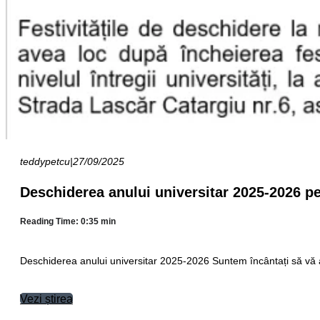
teddypetcu
|
27/09/2025
Deschiderea anului universitar 2025-2026 pen
Reading Time: 0:35 min
Deschiderea anului universitar 2025-2026 Suntem încântați să vă 
Vezi știrea