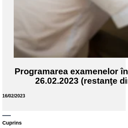
Programarea examenelor în 
26.02.2023 (restanţe di
16/02/2023
Cuprins