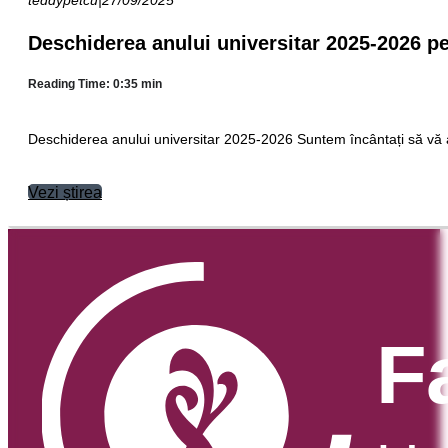
teddypetcu
|
27/09/2025
Deschiderea anului universitar 2025-2026 pen
Reading Time: 0:35 min
Deschiderea anului universitar 2025-2026 Suntem încântați să vă 
Vezi știrea