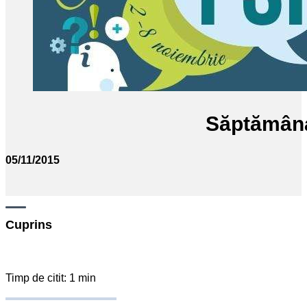
Săptămân
05/11/2015
Cuprins
Timp de citit: 1 min