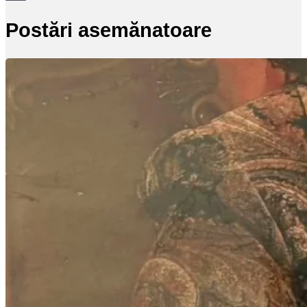
Postări asemănatoare