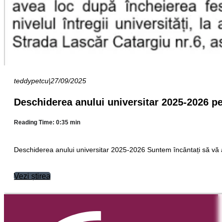
teddypetcu
|
27/09/2025
Deschiderea anului universitar 2025-2026 pen
Reading Time: 0:35 min
Deschiderea anului universitar 2025-2026 Suntem încântați să vă 
Vezi știrea