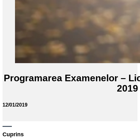
Programarea Examenelor – Lic
2019
12/01/2019
Cuprins