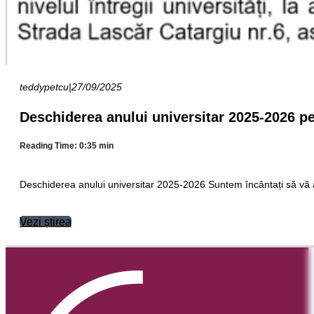
teddypetcu
|
27/09/2025
Deschiderea anului universitar 2025-2026 pen
Reading Time: 0:35 min
Deschiderea anului universitar 2025-2026 Suntem încântați să vă 
Vezi știrea