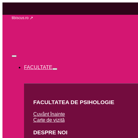
tibiscus.ro
FACULTATE
FACULTATEA DE PSIHOLOGIE
Cuvânt înainte
Carte de vizită
DESPRE NOI