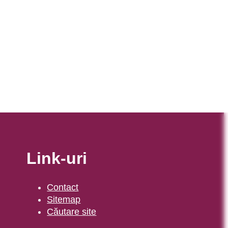
Link-uri
Contact
Sitemap
Căutare site