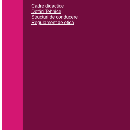
Cadre didactice
Dotări Tehnice
Structuri de conducere
Regulament de etică