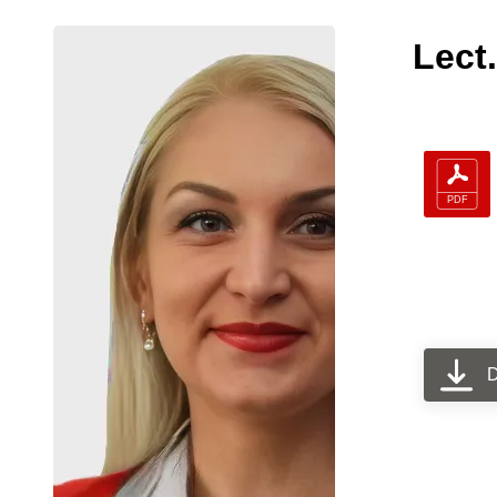
Lect.