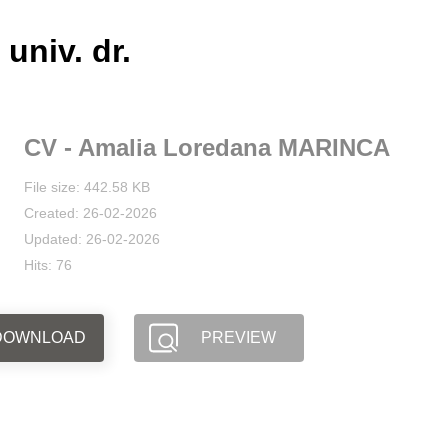
 univ. dr.
CV - Amalia Loredana MARINCA
File size: 442.58 KB
Created: 26-02-2026
Updated: 26-02-2026
Hits: 76
DOWNLOAD
PREVIEW