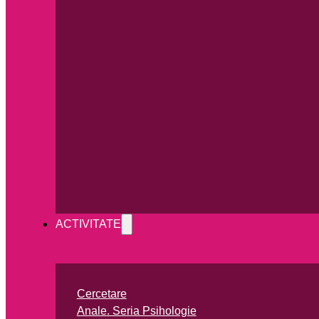
ACTIVITATE
Cercetare
Anale. Seria Psihologie